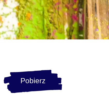
Pobierz