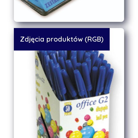
Zdjęcia produktów (RGB)