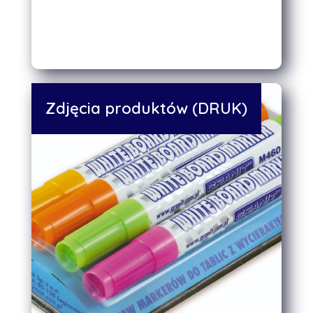
Zdjęcia produktów (DRUK)