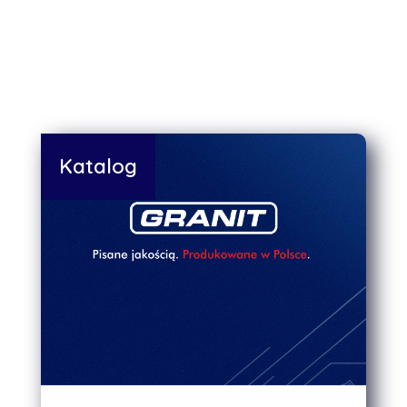
Katalog