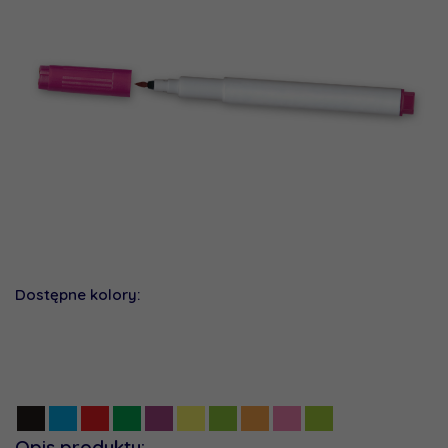
Dostępne kolory:
Opis produktu: