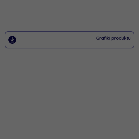
Grafiki produktu