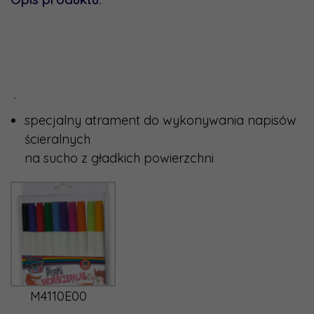
.
specjalny atrament do wykonywania napisów
ścieralnych
na sucho z gładkich powierzchni
M4110E00