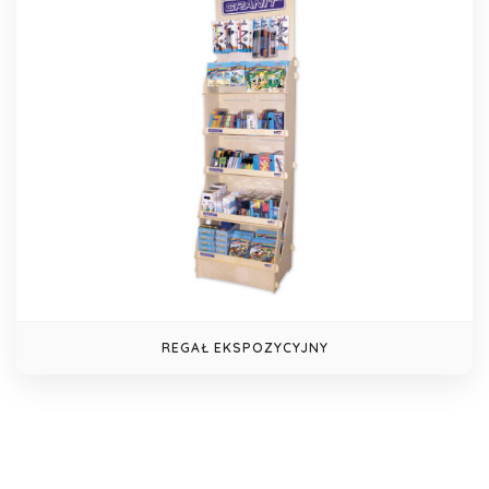
REGAŁ EKSPOZYCYJNY