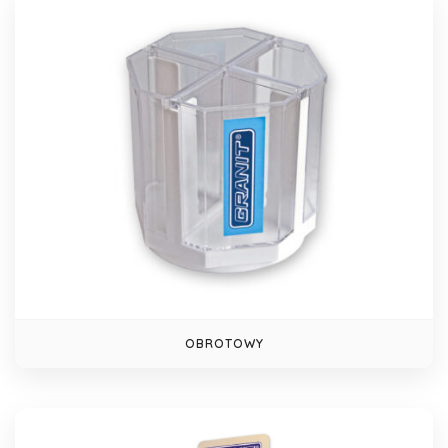
OBROTOWY