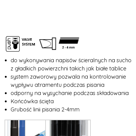
do wykonywania napisów ścieralnych na sucho
z gładkich powierzchni takich jak białe tablice
system zaworowy pozwala na kontrolowanie
wypływu atramentu podczas pisania
odporny na wysychanie podczas składowania
Końcówka ścięta
Grubość linii pisania 2-4mm