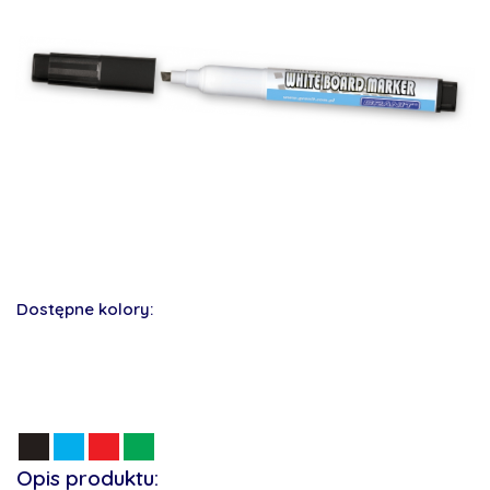
Dostępne kolory:
Opis produktu: