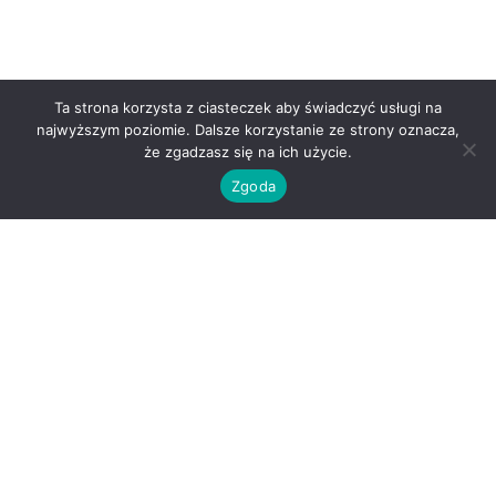
Ta strona korzysta z ciasteczek aby świadczyć usługi na
najwyższym poziomie. Dalsze korzystanie ze strony oznacza,
że zgadzasz się na ich użycie.
Zgoda
Gdzie
znajdziesz: