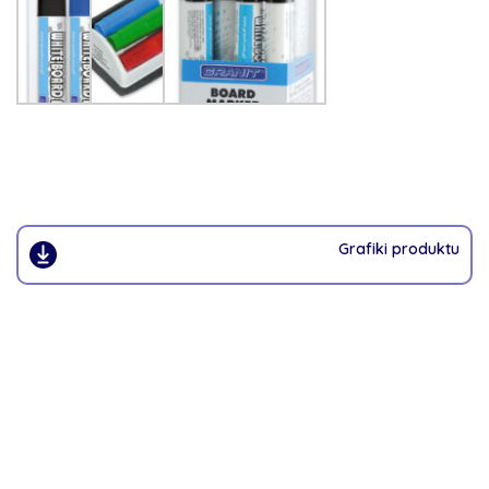
Grafiki produktu