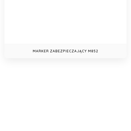
MARKER ZABEZPIECZAJĄCY M852