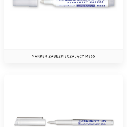
MARKER ZABEZPIECZAJĄCY M865