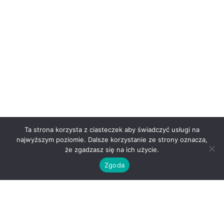
Ta strona korzysta z ciasteczek aby świadczyć usługi na
najwyższym poziomie. Dalsze korzystanie ze strony oznacza,
że zgadzasz się na ich użycie.
Zgoda