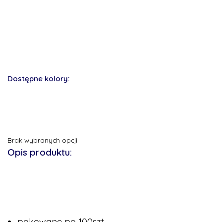
Dostępne kolory:
Brak wybranych opcji
Opis produktu:
pakowane po 100szt