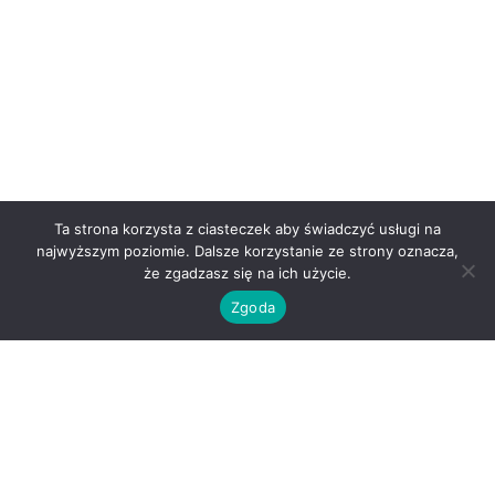
Ta strona korzysta z ciasteczek aby świadczyć usługi na
najwyższym poziomie. Dalsze korzystanie ze strony oznacza,
że zgadzasz się na ich użycie.
Zgoda
Gdzie
znajdziesz: