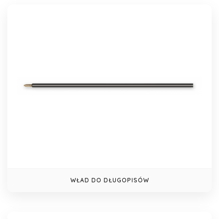
WŁAD DO DŁUGOPISÓW