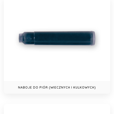
NABOJE DO PIÓR (WIECZNYCH I KULKOWYCH)